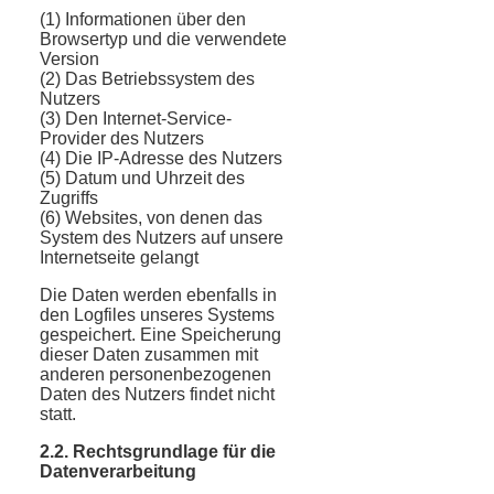
(1) Informationen über den
Browsertyp und die verwendete
Version
(2) Das Betriebssystem des
Nutzers
(3) Den Internet-Service-
Provider des Nutzers
(4) Die IP-Adresse des Nutzers
(5) Datum und Uhrzeit des
Zugriffs
(6) Websites, von denen das
System des Nutzers auf unsere
Internetseite gelangt
Die Daten werden ebenfalls in
den Logfiles unseres Systems
gespeichert. Eine Speicherung
dieser Daten zusammen mit
anderen personenbezogenen
Daten des Nutzers findet nicht
statt.
2.2. Rechtsgrundlage für die
Datenverarbeitung