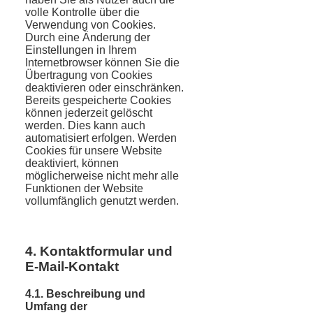
volle Kontrolle über die
Verwendung von Cookies.
Durch eine Änderung der
Einstellungen in Ihrem
Internetbrowser können Sie die
Übertragung von Cookies
deaktivieren oder einschränken.
Bereits gespeicherte Cookies
können jederzeit gelöscht
werden. Dies kann auch
automatisiert erfolgen. Werden
Cookies für unsere Website
deaktiviert, können
möglicherweise nicht mehr alle
Funktionen der Website
vollumfänglich genutzt werden.
4. Kontaktformular und
E-Mail-Kontakt
4.1. Beschreibung und
Umfang der