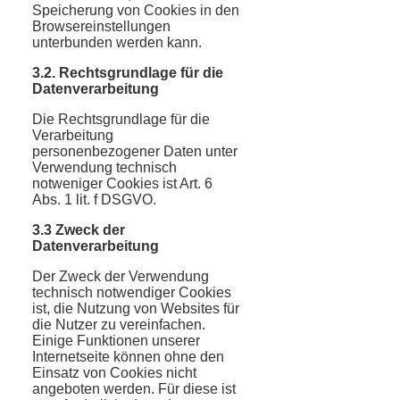
Speicherung von Cookies in den
Browsereinstellungen
unterbunden werden kann.
3.2. Rechtsgrundlage für die
Datenverarbeitung
Die Rechtsgrundlage für die
Verarbeitung
personenbezogener Daten unter
Verwendung technisch
notweniger Cookies ist Art. 6
Abs. 1 lit. f DSGVO.
3.3 Zweck der
Datenverarbeitung
Der Zweck der Verwendung
technisch notwendiger Cookies
ist, die Nutzung von Websites für
die Nutzer zu vereinfachen.
Einige Funktionen unserer
Internetseite können ohne den
Einsatz von Cookies nicht
angeboten werden. Für diese ist