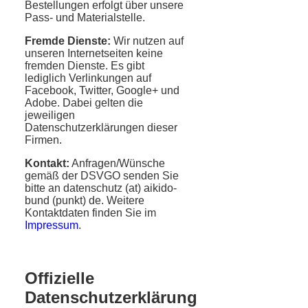
Bestellungen erfolgt über unsere
Pass- und Materialstelle.
Fremde Dienste:
Wir nutzen auf
unseren Internetseiten keine
fremden Dienste. Es gibt
lediglich Verlinkungen auf
Facebook, Twitter, Google+ und
Adobe. Dabei gelten die
jeweiligen
Datenschutzerklärungen dieser
Firmen.
Kontakt:
Anfragen/Wünsche
gemäß der DSVGO senden Sie
bitte an datenschutz (at) aikido-
bund (punkt) de. Weitere
Kontaktdaten finden Sie im
Impressum
.
Offizielle
Datenschutzerklärung