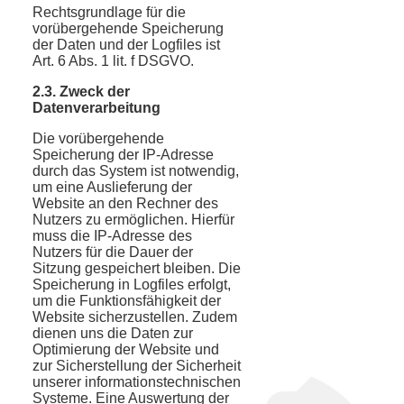
Rechtsgrundlage für die
vorübergehende Speicherung
der Daten und der Logfiles ist
Art. 6 Abs. 1 lit. f DSGVO.
2.3. Zweck der
Datenverarbeitung
Die vorübergehende
Speicherung der IP-Adresse
durch das System ist notwendig,
um eine Auslieferung der
Website an den Rechner des
Nutzers zu ermöglichen. Hierfür
muss die IP-Adresse des
Nutzers für die Dauer der
Sitzung gespeichert bleiben. Die
Speicherung in Logfiles erfolgt,
um die Funktionsfähigkeit der
Website sicherzustellen. Zudem
dienen uns die Daten zur
Optimierung der Website und
zur Sicherstellung der Sicherheit
unserer informationstechnischen
Systeme. Eine Auswertung der