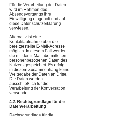
Für die Verarbeitung der Daten
wird im Rahmen des
Absendevorgangs Ihre
Einwilligung eingeholt und auf
diese Datenschutzerklärung
verwiesen.
Alternativ ist eine
Kontaktaufnahme über die
bereitgestellte E-Mail-Adresse
möglich. In diesem Fall werden
die mit der E-Mail übermittelten
personenbezogenen Daten des
Nutzers gespeichert. Es erfolgt
in diesem Zusammenhang keine
Weitergabe der Daten an Dritte.
Die Daten werden
ausschließlich für die
Verarbeitung der Konversation
verwendet.
4.2. Rechtsgrundlage für die
Datenverarbeitung
Rechtsgrundlage für die