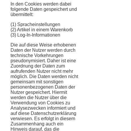
In den Cookies werden dabei
folgende Daten gespeichert und
übermittelt:
(1) Spracheinstellungen
(2) Artikel in einem Warenkorb
(3) Log-In-Informationen
Die auf diese Weise erhobenen
Daten der Nutzer werden durch
technische Vorkehrungen
pseudonymisiert. Daher ist eine
Zuordnung der Daten zum
aufrufenden Nutzer nicht mehr
möglich. Die Daten werden nicht
gemeinsam mit sonstigen
personenbezogenen Daten der
Nutzer gespeichert. Hiermit
werden die Nutzer über die
Verwendung von Cookies zu
Analysezwecken informiert und
auf diese Datenschutzerklärung
verwiesen. Es erfolgt in diesem
Zusammenhang auch ein
Hinweis darauf, das die