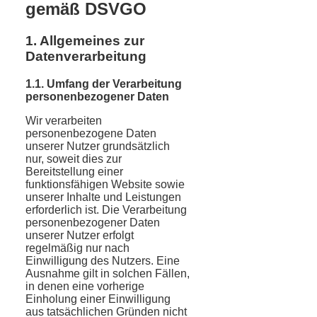
gemäß DSVGO
1. Allgemeines zur
Datenverarbeitung
1.1. Umfang der Verarbeitung
personenbezogener Daten
Wir verarbeiten
personenbezogene Daten
unserer Nutzer grundsätzlich
nur, soweit dies zur
Bereitstellung einer
funktionsfähigen Website sowie
unserer Inhalte und Leistungen
erforderlich ist. Die Verarbeitung
personenbezogener Daten
unserer Nutzer erfolgt
regelmäßig nur nach
Einwilligung des Nutzers. Eine
Ausnahme gilt in solchen Fällen,
in denen eine vorherige
Einholung einer Einwilligung
aus tatsächlichen Gründen nicht