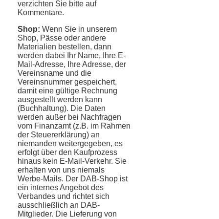
verzichten Sie bitte auf
Kommentare.
Shop:
Wenn Sie in unserem
Shop, Pässe oder andere
Materialien bestellen, dann
werden dabei Ihr Name, Ihre E-
Mail-Adresse, Ihre Adresse, der
Vereinsname und die
Vereinsnummer gespeichert,
damit eine gültige Rechnung
ausgestellt werden kann
(Buchhaltung). Die Daten
werden außer bei Nachfragen
vom Finanzamt (z.B. im Rahmen
der Steuererklärung) an
niemanden weitergegeben, es
erfolgt über den Kaufprozess
hinaus kein E-Mail-Verkehr. Sie
erhalten von uns niemals
Werbe-Mails. Der DAB-Shop ist
ein internes Angebot des
Verbandes und richtet sich
ausschließlich an DAB-
Mitglieder. Die Lieferung von