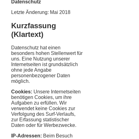
Datenschutz
Letzte Änderung: Mai 2018
Kurzfassung
(Klartext)
Datenschutz hat einen
besonders hohen Stellenwert für
uns. Eine Nutzung unserer
Internetseiten ist grundsätzlich
ohne jede Angabe
personenbezogener Daten
möglich.
Cookies:
Unsere Internetseiten
benötigen Cookies, um ihre
Aufgaben zu erfüllen. Wir
verwendet keine Cookies zur
Verfolgung des Surf-Verlaufs,
zur Erfassung statistischer
Daten oder für Werbezwecke.
IP-Adressen:
Beim Besuch