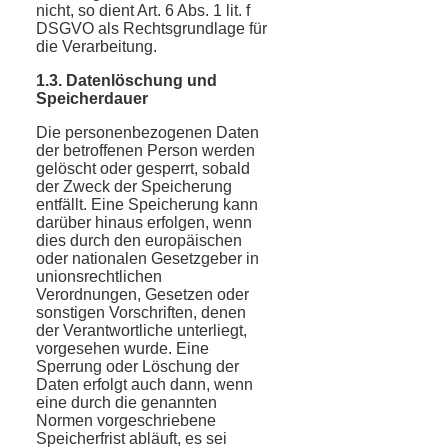
nicht, so dient Art. 6 Abs. 1 lit. f
DSGVO als Rechtsgrundlage für
die Verarbeitung.
1.3. Datenlöschung und
Speicherdauer
Die personenbezogenen Daten
der betroffenen Person werden
gelöscht oder gesperrt, sobald
der Zweck der Speicherung
entfällt. Eine Speicherung kann
darüber hinaus erfolgen, wenn
dies durch den europäischen
oder nationalen Gesetzgeber in
unionsrechtlichen
Verordnungen, Gesetzen oder
sonstigen Vorschriften, denen
der Verantwortliche unterliegt,
vorgesehen wurde. Eine
Sperrung oder Löschung der
Daten erfolgt auch dann, wenn
eine durch die genannten
Normen vorgeschriebene
Speicherfrist abläuft, es sei