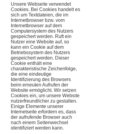
Unsere Webseite verwendet
Cookies. Bei Cookies handelt es
sich um Textdateien, die im
Internetbrowser bzw. vom
Internetbrowser auf dem
Computersystem des Nutzers
gespeichert werden. Ruft ein
Nutzer eine Website auf, so
kann ein Cookie auf dem
Betriebssystem des Nutzers
gespeichert werden. Dieser
Cookie enthält eine
charakteristische Zeichenfolge,
die eine eindeutige
Identifizierung des Browsers
beim erneuten Aufrufen der
Website ermöglicht. Wir setzen
Cookies ein, um unsere Website
nutzerfreundlicher zu gestalten.
Einige Elemente unserer
Internetseite erfordern es, dass
der aufrufende Browser auch
nach einem Seitenwechsel
identifiziert werden kann.