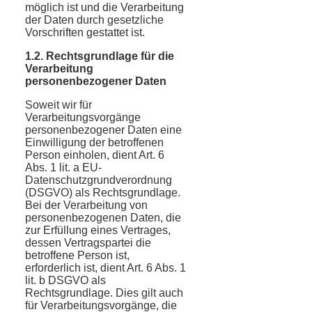
möglich ist und die Verarbeitung
der Daten durch gesetzliche
Vorschriften gestattet ist.
1.2. Rechtsgrundlage für die
Verarbeitung
personenbezogener Daten
Soweit wir für
Verarbeitungsvorgänge
personenbezogener Daten eine
Einwilligung der betroffenen
Person einholen, dient Art. 6
Abs. 1 lit. a EU-
Datenschutzgrundverordnung
(DSGVO) als Rechtsgrundlage.
Bei der Verarbeitung von
personenbezogenen Daten, die
zur Erfüllung eines Vertrages,
dessen Vertragspartei die
betroffene Person ist,
erforderlich ist, dient Art. 6 Abs. 1
lit. b DSGVO als
Rechtsgrundlage. Dies gilt auch
für Verarbeitungsvorgänge, die