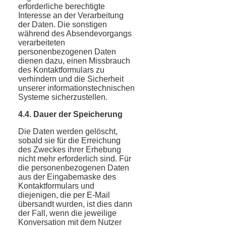
erforderliche berechtigte
Interesse an der Verarbeitung
der Daten. Die sonstigen
während des Absendevorgangs
verarbeiteten
personenbezogenen Daten
dienen dazu, einen Missbrauch
des Kontaktformulars zu
verhindern und die Sicherheit
unserer informationstechnischen
Systeme sicherzustellen.
4.4. Dauer der Speicherung
Die Daten werden gelöscht,
sobald sie für die Erreichung
des Zweckes ihrer Erhebung
nicht mehr erforderlich sind. Für
die personenbezogenen Daten
aus der Eingabemaske des
Kontaktformulars und
diejenigen, die per E-Mail
übersandt wurden, ist dies dann
der Fall, wenn die jeweilige
Konversation mit dem Nutzer