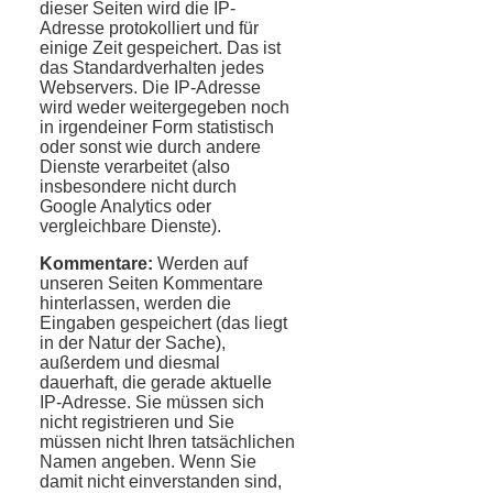
dieser Seiten wird die IP-
Adresse protokolliert und für
einige Zeit gespeichert. Das ist
das Standardverhalten jedes
Webservers. Die IP-Adresse
wird weder weitergegeben noch
in irgendeiner Form statistisch
oder sonst wie durch andere
Dienste verarbeitet (also
insbesondere nicht durch
Google Analytics oder
vergleichbare Dienste).
Kommentare:
Werden auf
unseren Seiten Kommentare
hinterlassen, werden die
Eingaben gespeichert (das liegt
in der Natur der Sache),
außerdem und diesmal
dauerhaft, die gerade aktuelle
IP-Adresse. Sie müssen sich
nicht registrieren und Sie
müssen nicht Ihren tatsächlichen
Namen angeben. Wenn Sie
damit nicht einverstanden sind,