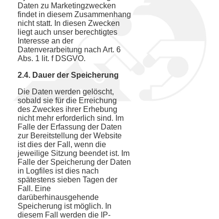
Daten zu Marketingzwecken
findet in diesem Zusammenhang
nicht statt. In diesen Zwecken
liegt auch unser berechtigtes
Interesse an der
Datenverarbeitung nach Art. 6
Abs. 1 lit. f DSGVO.
2.4. Dauer der Speicherung
Die Daten werden gelöscht,
sobald sie für die Erreichung
des Zweckes ihrer Erhebung
nicht mehr erforderlich sind. Im
Falle der Erfassung der Daten
zur Bereitstellung der Website
ist dies der Fall, wenn die
jeweilige Sitzung beendet ist. Im
Falle der Speicherung der Daten
in Logfiles ist dies nach
spätestens sieben Tagen der
Fall. Eine
darüberhinausgehende
Speicherung ist möglich. In
diesem Fall werden die IP-