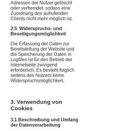
Adressen der Nutzer gelöscht
oder verfremdet, sodass eine
Zuordnung des aufrufenden
Clients nicht mehr möglich ist.
2.5. Widerspruchs- und
Beseitigungsmöglichkeit
Die Erfassung der Daten zur
Bereitstellung der Website und
die Speicherung der Daten in
Logfiles ist für den Betrieb der
Internetseite zwingend
erforderlich. Es besteht folglich
seitens des Nutzers keine
Widerspruchsmöglichkeit.
3. Verwendung von
Cookies
3.1 Beschreibung und Umfang
der Datenverarbeitung