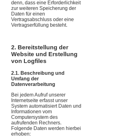
denn, dass eine Erforderlichkeit
zur weiteren Speicherung der
Daten für einen
Vertragsabschluss oder eine
Vertragserfüllung besteht.
2. Bereitstellung der
Website und Erstellung
von Logfiles
2.1. Beschreibung und
Umfang der
Datenverarbeitung
Bei jedem Aufruf unserer
Internetseite erfasst unser
System automatisiert Daten und
Informationen vom
Computersystem des
aufrufenden Rechners.
Folgende Daten werden hierbei
erhoben: